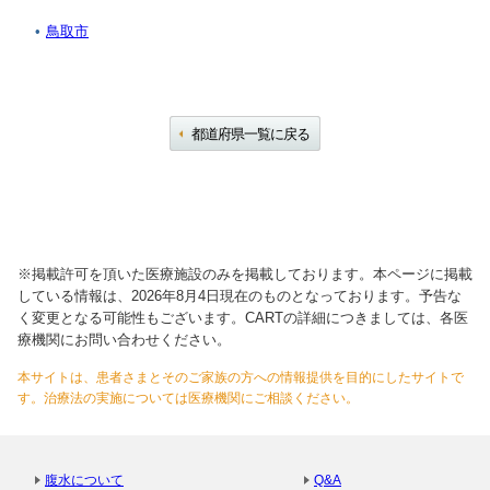
鳥取市
都道府県一覧に戻る
※掲載許可を頂いた医療施設のみを掲載しております。本ページに掲載
している情報は、2026年8月4日現在のものとなっております。予告な
く変更となる可能性もございます。CARTの詳細につきましては、各医
療機関にお問い合わせください。
本サイトは、患者さまとそのご家族の方への情報提供を目的にしたサイトで
す。治療法の実施については医療機関にご相談ください。
腹水について
Q&A