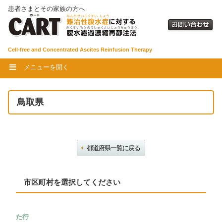
患者さまとその家族の方へ
Cell-free and Concentrated Ascites Reinfusion Therapy
メニューを開く
鳥取県
都道府県一覧に戻る
市区町村を選択してください
た行