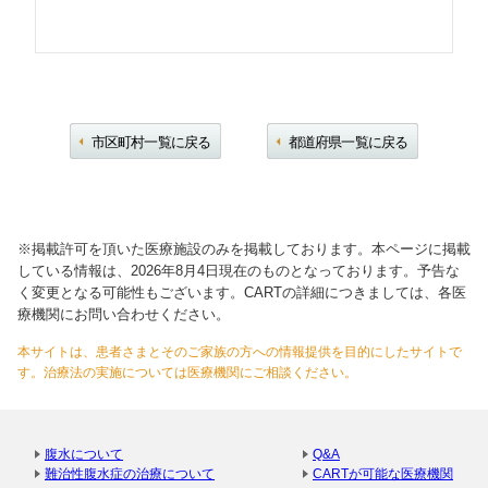
市区町村一覧に戻る
都道府県一覧に戻る
※掲載許可を頂いた医療施設のみを掲載しております。本ページに掲載
している情報は、2026年8月4日現在のものとなっております。予告な
く変更となる可能性もございます。CARTの詳細につきましては、各医
療機関にお問い合わせください。
本サイトは、患者さまとそのご家族の方への情報提供を目的にしたサイトで
す。治療法の実施については医療機関にご相談ください。
腹水について
Q&A
難治性腹水症の治療について
CARTが可能な医療機関