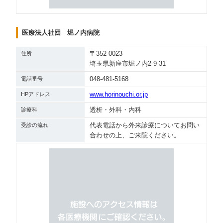
医療法人社団 堀ノ内病院
〒352-0023
住所
埼玉県新座市堀ノ内2-9-31
048-481-5168
電話番号
www.horinouchi.or.jp
HPアドレス
透析・外科・内科
診療科
代表電話から外来診療についてお問い
受診の流れ
合わせの上、ご来院ください。