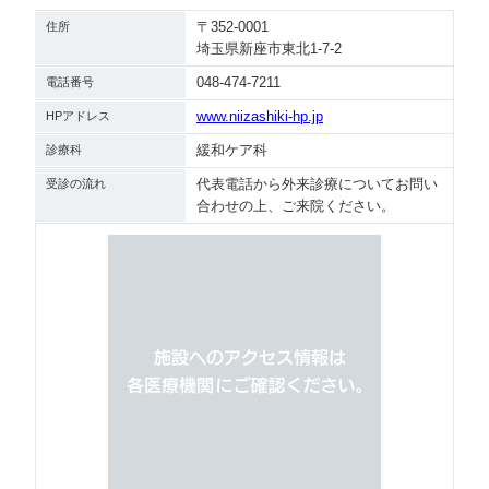
〒352-0001
住所
埼玉県新座市東北1-7-2
048-474-7211
電話番号
www.niizashiki-hp.jp
HPアドレス
緩和ケア科
診療科
代表電話から外来診療についてお問い
受診の流れ
合わせの上、ご来院ください。