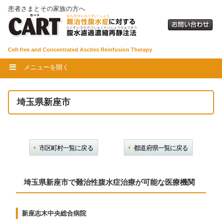
患者さまとその家族の方へ
Cell-free and Concentrated Ascites Reinfusion Therapy
メニューを開く
埼玉県新座市
市区町村一覧に戻る
都道府県一覧に戻る
埼玉県新座市で難治性腹水症治療が可能な医療機関
新座志木中央総合病院