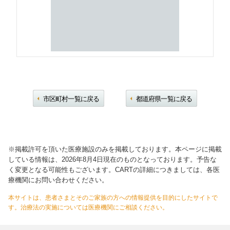
市区町村一覧に戻る
都道府県一覧に戻る
※掲載許可を頂いた医療施設のみを掲載しております。本ページに掲載
している情報は、2026年8月4日現在のものとなっております。予告な
く変更となる可能性もございます。CARTの詳細につきましては、各医
療機関にお問い合わせください。
本サイトは、患者さまとそのご家族の方への情報提供を目的にしたサイトで
す。治療法の実施については医療機関にご相談ください。