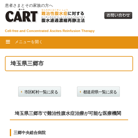
患者さまとその家族の方へ
Cell-free and Concentrated Ascites Reinfusion Therapy
メニューを開く
埼玉県三郷市
市区町村一覧に戻る
都道府県一覧に戻る
埼玉県三郷市で難治性腹水症治療が可能な医療機関
三郷中央総合病院