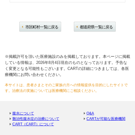
市区町村一覧に戻る
都道府県一覧に戻る
※掲載許可を頂いた医療施設のみを掲載しております。本ページに掲載
している情報は、2026年8月4日現在のものとなっております。予告な
く変更となる可能性もございます。CARTの詳細につきましては、各医
療機関にお問い合わせください。
本サイトは、患者さまとそのご家族の方への情報提供を目的にしたサイトで
す。治療法の実施については医療機関にご相談ください。
腹水について
Q&A
難治性腹水症の治療について
CARTが可能な医療機関
CART（CART）について