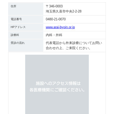
〒346-0003
住所
埼玉県久喜市中央2-2-28
0480-21-0070
電話番号
www.arai-byoin.or.jp
HPアドレス
内科・外科
診療科
代表電話から外来診療についてお問い
受診の流れ
合わせの上、ご来院ください。