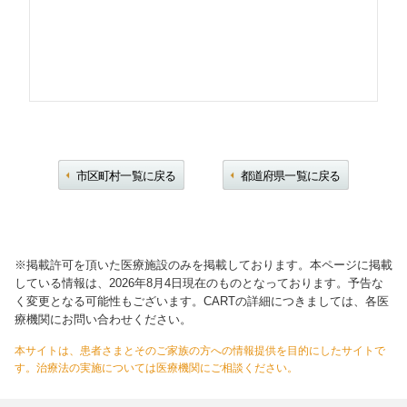
市区町村一覧に戻る
都道府県一覧に戻る
※掲載許可を頂いた医療施設のみを掲載しております。本ページに掲載
している情報は、2026年8月4日現在のものとなっております。予告な
く変更となる可能性もございます。CARTの詳細につきましては、各医
療機関にお問い合わせください。
本サイトは、患者さまとそのご家族の方への情報提供を目的にしたサイトで
す。治療法の実施については医療機関にご相談ください。