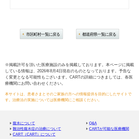
市区町村一覧に戻る
都道府県一覧に戻る
※掲載許可を頂いた医療施設のみを掲載しております。本ページに掲載
している情報は、2026年8月4日現在のものとなっております。予告な
く変更となる可能性もございます。CARTの詳細につきましては、各医
療機関にお問い合わせください。
本サイトは、患者さまとそのご家族の方への情報提供を目的にしたサイトで
す。治療法の実施については医療機関にご相談ください。
腹水について
Q&A
難治性腹水症の治療について
CARTが可能な医療機関
CART（CART）について