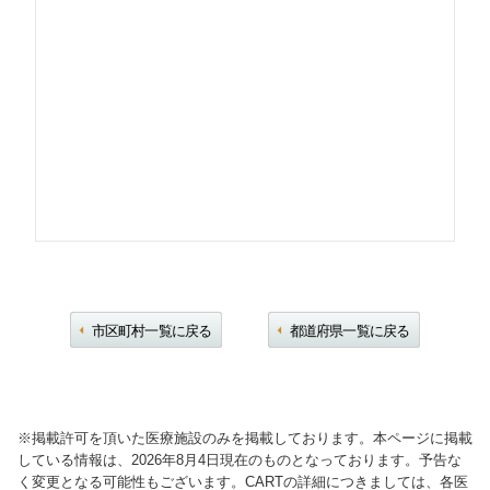
市区町村一覧に戻る
都道府県一覧に戻る
※掲載許可を頂いた医療施設のみを掲載しております。本ページに掲載
している情報は、2026年8月4日現在のものとなっております。予告な
く変更となる可能性もございます。CARTの詳細につきましては、各医