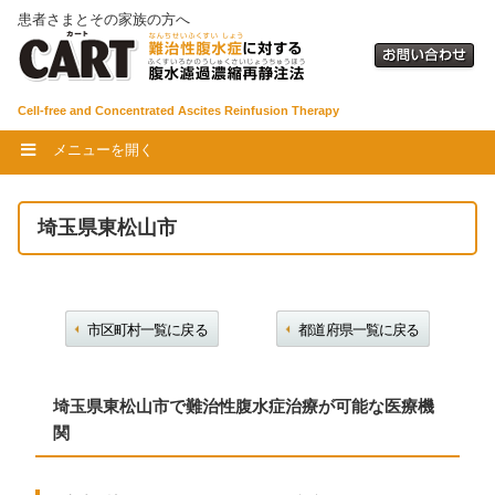
患者さまとその家族の方へ
Cell-free and Concentrated Ascites Reinfusion Therapy
メニューを開く
埼玉県東松山市
市区町村一覧に戻る
都道府県一覧に戻る
埼玉県東松山市で難治性腹水症治療が可能な医療機
関