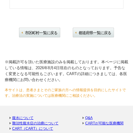
市区町村一覧に戻る
都道府県一覧に戻る
※掲載許可を頂いた医療施設のみを掲載しております。本ページに掲載
している情報は、2026年8月4日現在のものとなっております。予告な
く変更となる可能性もございます。CARTの詳細につきましては、各医
療機関にお問い合わせください。
本サイトは、患者さまとそのご家族の方への情報提供を目的にしたサイトで
す。治療法の実施については医療機関にご相談ください。
腹水について
Q&A
難治性腹水症の治療について
CARTが可能な医療機関
CART（CART）について