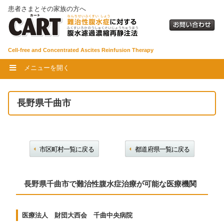
患者さまとその家族の方へ
Cell-free and Concentrated Ascites Reinfusion Therapy
メニューを開く
長野県千曲市
市区町村一覧に戻る
都道府県一覧に戻る
長野県千曲市で難治性腹水症治療が可能な医療機関
医療法人 財団大西会 千曲中央病院