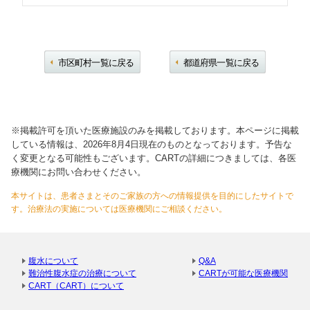
市区町村一覧に戻る
都道府県一覧に戻る
※掲載許可を頂いた医療施設のみを掲載しております。本ページに掲載
している情報は、2026年8月4日現在のものとなっております。予告な
く変更となる可能性もございます。CARTの詳細につきましては、各医
療機関にお問い合わせください。
本サイトは、患者さまとそのご家族の方への情報提供を目的にしたサイトで
す。治療法の実施については医療機関にご相談ください。
腹水について
Q&A
難治性腹水症の治療について
CARTが可能な医療機関
CART（CART）について