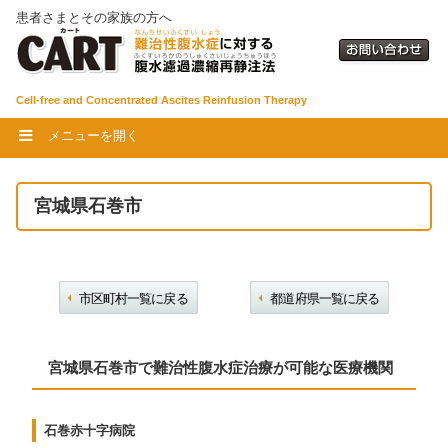
患者さまとその家族の方へ
Cell-free and Concentrated Ascites Reinfusion Therapy
メニューを開く
宮城県石巻市
市区町村一覧に戻る
都道府県一覧に戻る
宮城県石巻市で難治性腹水症治療が可能な医療機関
石巻赤十字病院