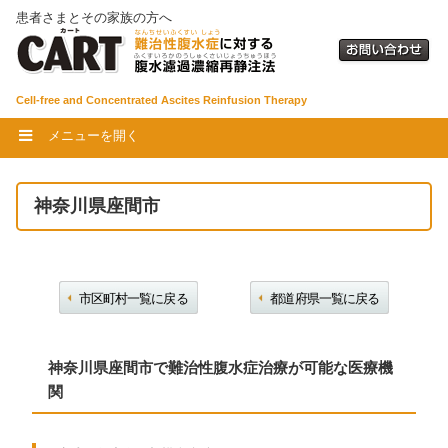
患者さまとその家族の方へ
Cell-free and Concentrated Ascites Reinfusion Therapy
メニューを開く
神奈川県座間市
市区町村一覧に戻る
都道府県一覧に戻る
神奈川県座間市で難治性腹水症治療が可能な医療機
関