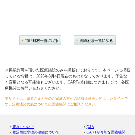
市区町村一覧に戻る
都道府県一覧に戻る
※掲載許可を頂いた医療施設のみを掲載しております。本ページに掲載
している情報は、2026年8月4日現在のものとなっております。予告な
く変更となる可能性もございます。CARTの詳細につきましては、各医
療機関にお問い合わせください。
本サイトは、患者さまとそのご家族の方への情報提供を目的にしたサイトで
す。治療法の実施については医療機関にご相談ください。
腹水について
Q&A
難治性腹水症の治療について
CARTが可能な医療機関