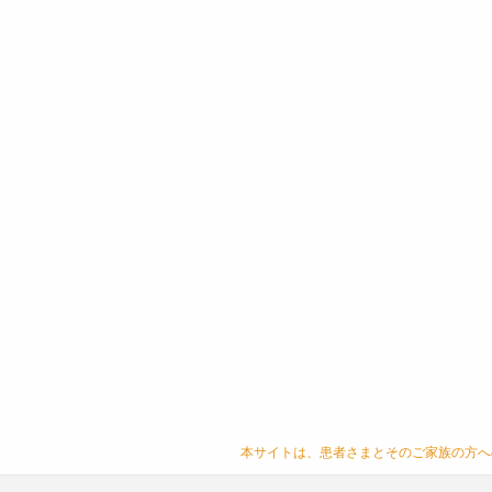
本サイトは、患者さまとそのご家族の方へ