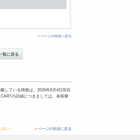
ページの先頭へ戻る
一覧に戻る
している情報は、2026年8月4日現在
CARTの詳細につきましては、各医療
ださい。
ページの先頭に戻る