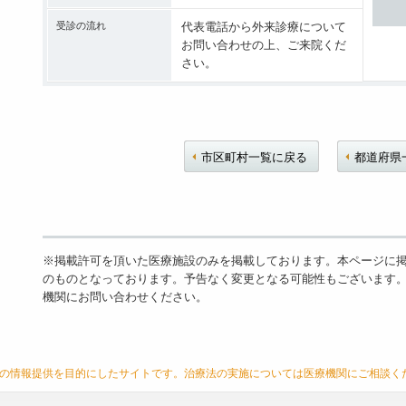
受診の流れ
代表電話から外来診療について
お問い合わせの上、ご来院くだ
さい。
市区町村一覧に戻る
都道府県
※掲載許可を頂いた医療施設のみを掲載しております。本ページに掲載
のものとなっております。予告なく変更となる可能性もございます。
機関にお問い合わせください。
の情報提供を目的にしたサイトです。治療法の実施については医療機関にご相談く