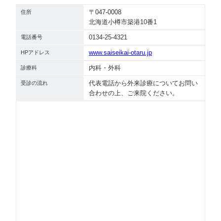
〒047-0008
住所
北海道小樽市築港10番1
0134-25-4321
電話番号
www.saiseikai-otaru.jp
HPアドレス
内科・外科
診療科
代表電話から外来診療についてお問い
受診の流れ
合わせの上、ご来院ください。