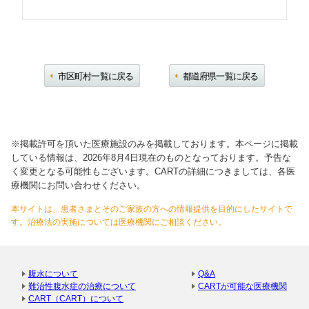
市区町村一覧に戻る
都道府県一覧に戻る
※掲載許可を頂いた医療施設のみを掲載しております。本ページに掲載
している情報は、2026年8月4日現在のものとなっております。予告な
く変更となる可能性もございます。CARTの詳細につきましては、各医
療機関にお問い合わせください。
本サイトは、患者さまとそのご家族の方への情報提供を目的にしたサイトで
す。治療法の実施については医療機関にご相談ください。
腹水について
Q&A
難治性腹水症の治療について
CARTが可能な医療機関
CART（CART）について