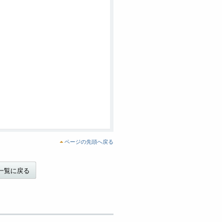
ページの先頭へ戻る
一覧に戻る