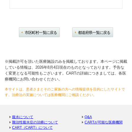
市区町村一覧に戻る
都道府県一覧に戻る
※掲載許可を頂いた医療施設のみを掲載しております。本ページに掲載
している情報は、2026年8月4日現在のものとなっております。予告な
く変更となる可能性もございます。CARTの詳細につきましては、各医
療機関にお問い合わせください。
本サイトは、患者さまとそのご家族の方への情報提供を目的にしたサイトで
す。治療法の実施については医療機関にご相談ください。
腹水について
Q&A
難治性腹水症の治療について
CARTが可能な医療機関
CART（CART）について