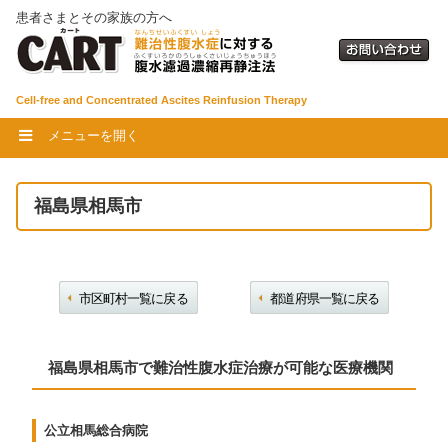
患者さまとその家族の方へ
Cell-free and Concentrated Ascites Reinfusion Therapy
メニューを開く
福島県相馬市
市区町村一覧に戻る
都道府県一覧に戻る
福島県相馬市で難治性腹水症治療が可能な医療機関
公立相馬総合病院