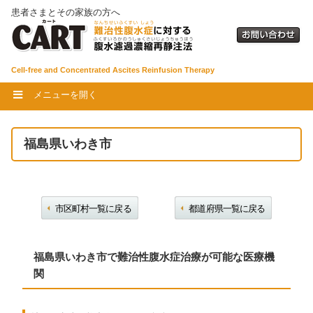
患者さまとその家族の方へ
Cell-free and Concentrated Ascites Reinfusion Therapy
メニューを開く
福島県いわき市
市区町村一覧に戻る
都道府県一覧に戻る
福島県いわき市で難治性腹水症治療が可能な医療機
関