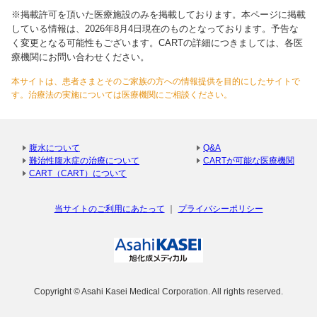
※掲載許可を頂いた医療施設のみを掲載しております。本ページに掲載
している情報は、2026年8月4日現在のものとなっております。予告な
く変更となる可能性もございます。CARTの詳細につきましては、各医
療機関にお問い合わせください。
本サイトは、患者さまとそのご家族の方への情報提供を目的にしたサイトで
す。治療法の実施については医療機関にご相談ください。
腹水について
Q&A
難治性腹水症の治療について
CARTが可能な医療機関
CART（CART）について
当サイトのご利用にあたって
プライバシーポリシー
Copyright © Asahi Kasei Medical Corporation. All rights reserved.