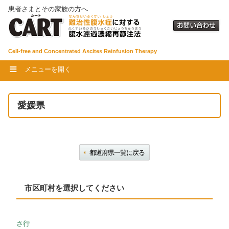
患者さまとその家族の方へ
Cell-free and Concentrated Ascites Reinfusion Therapy
メニューを開く
愛媛県
都道府県一覧に戻る
市区町村を選択してください
さ行